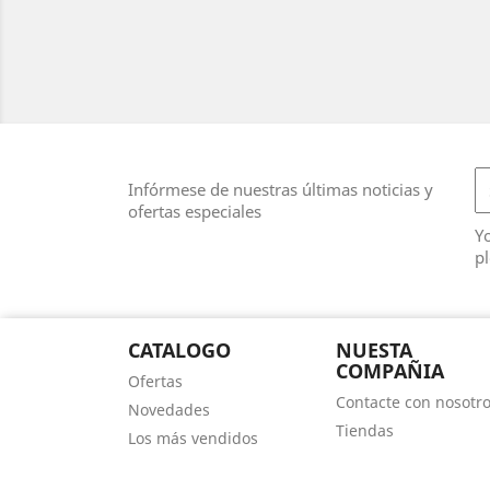
Infórmese de nuestras últimas noticias y
ofertas especiales
Y
pl
CATALOGO
NUESTA
COMPAÑIA
Ofertas
Contacte con nosotr
Novedades
Tiendas
Los más vendidos