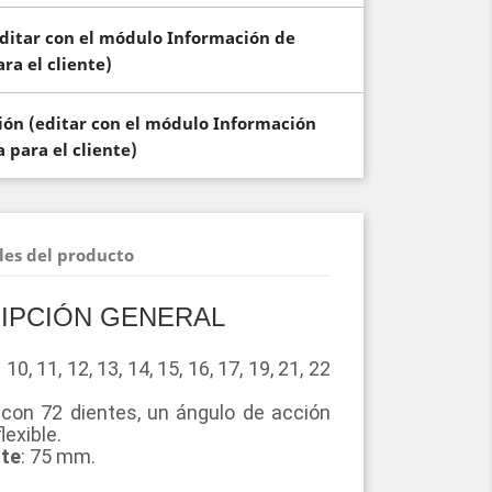
(editar con el módulo Información de
ra el cliente)
ción (editar con el módulo Información
 para el cliente)
les del producto
IPCIÓN GENERAL
, 11, 12, 13, 14, 15, 16, 17, 19, 21, 22
con 72 dientes, un ángulo de acción
lexible.
nte
: 75 mm.