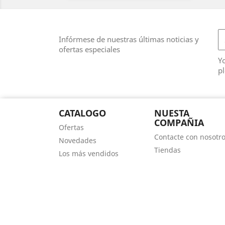
Infórmese de nuestras últimas noticias y
ofertas especiales
Y
pl
CATALOGO
NUESTA
COMPAÑIA
Ofertas
Contacte con nosotr
Novedades
Tiendas
Los más vendidos