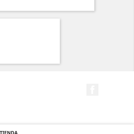
Facebook
 TIENDA