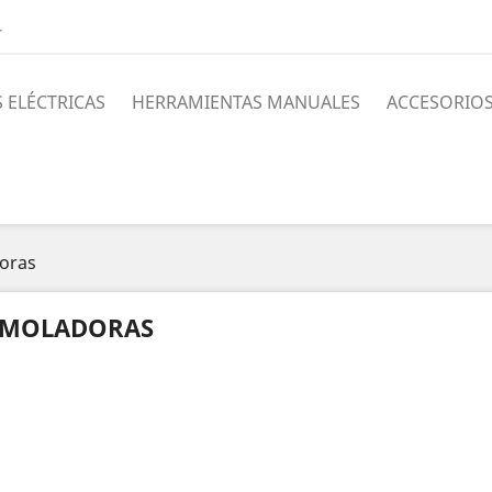
4
 ELÉCTRICAS
HERRAMIENTAS MANUALES
ACCESORIO
oras
MOLADORAS