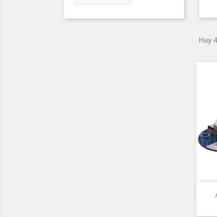
Hay 4