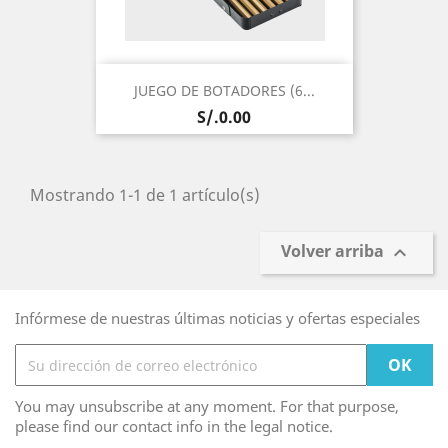
JUEGO DE BOTADORES (6...
Precio
S/.0.00
Mostrando 1-1 de 1 artículo(s)
Volver arriba

Infórmese de nuestras últimas noticias y ofertas especiales
You may unsubscribe at any moment. For that purpose,
please find our contact info in the legal notice.