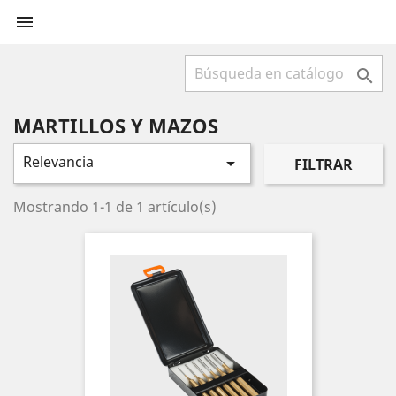


MARTILLOS Y MAZOS
Relevancia

FILTRAR
Mostrando 1-1 de 1 artículo(s)