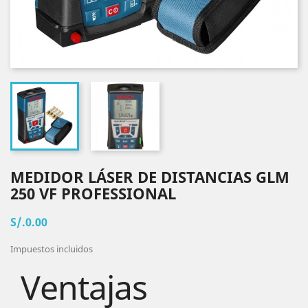
MEDIDOR LÁSER DE DISTANCIAS GLM
250 VF PROFESSIONAL
S/.0.00
Impuestos incluidos
Ventajas