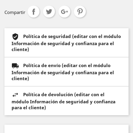
Compartir
Política de seguridad (editar con el módulo
Información de seguridad y confianza para el
cliente)
Política de envío (editar con el módulo
Información de seguridad y confianza para el
cliente)
Política de devolución (editar con el
módulo Información de seguridad y confianza
para el cliente)