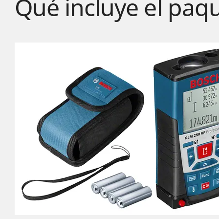
Qué incluye el paq