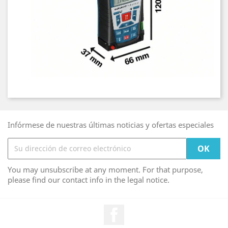
Infórmese de nuestras últimas noticias y ofertas especiales
You may unsubscribe at any moment. For that purpose,
please find our contact info in the legal notice.
Facebook