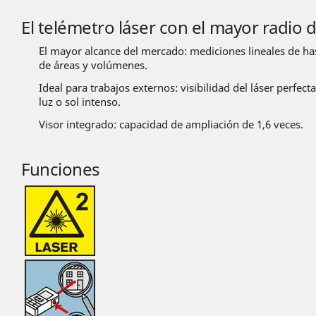
El telémetro láser con el mayor radio 
El mayor alcance del mercado: mediciones lineales de ha
de áreas y volúmenes.
Ideal para trabajos externos: visibilidad del láser perfec
luz o sol intenso.
Visor integrado: capacidad de ampliación de 1,6 veces.
Funciones