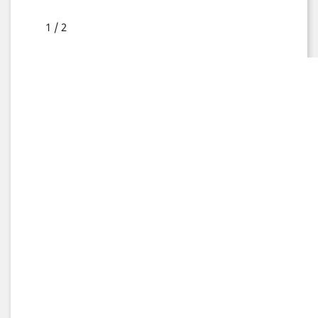
1 / 2