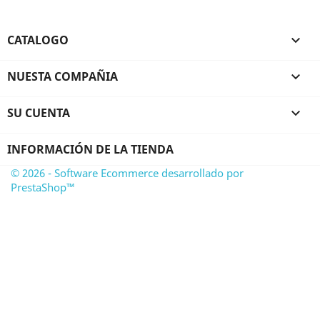
CATALOGO

NUESTA COMPAÑIA

SU CUENTA

INFORMACIÓN DE LA TIENDA
© 2026 - Software Ecommerce desarrollado por
PrestaShop™