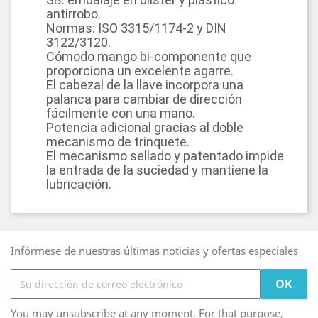
antirrobo.
Normas: ISO 3315/1174-2 y DIN
3122/3120.
Cómodo mango bi-componente que
proporciona un excelente agarre.
El cabezal de la llave incorpora una
palanca para cambiar de dirección
fácilmente con una mano.
Potencia adicional gracias al doble
mecanismo de trinquete.
El mecanismo sellado y patentado impide
la entrada de la suciedad y mantiene la
lubricación.
Infórmese de nuestras últimas noticias y ofertas especiales
You may unsubscribe at any moment. For that purpose,