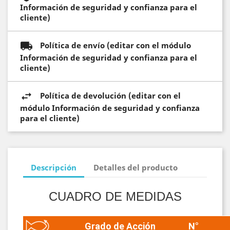
Información de seguridad y confianza para el
cliente)
Política de envío (editar con el módulo
Información de seguridad y confianza para el
cliente)
Política de devolución (editar con el
módulo Información de seguridad y confianza
para el cliente)
Descripción
Detalles del producto
CUADRO DE MEDIDAS
Grado de Acción
N°