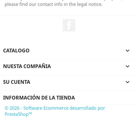
please find our contact info in the legal notice.
Facebook
CATALOGO

NUESTA COMPAÑIA

SU CUENTA

INFORMACIÓN DE LA TIENDA
© 2026 - Software Ecommerce desarrollado por
PrestaShop™