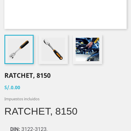
RATCHET, 8150
S/.0.00
Impuestos incluidos
RATCHET, 8150
DIN:
3122-3123.